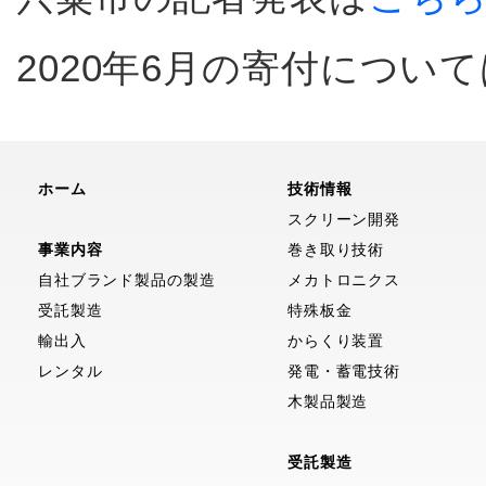
2020年6月の寄付につい
ホーム
技術情報
スクリーン開発
事業内容
巻き取り技術
自社ブランド製品の製造
メカトロニクス
受託製造
特殊板金
輸出入
からくり装置
レンタル
発電・蓄電技術
木製品製造
受託製造