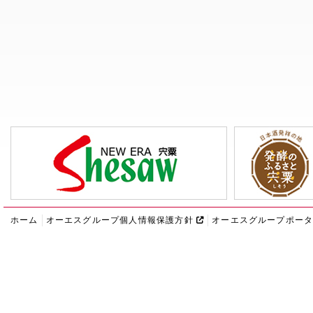
ホーム
オーエスグループ個人情報保護方針
オーエスグループポー