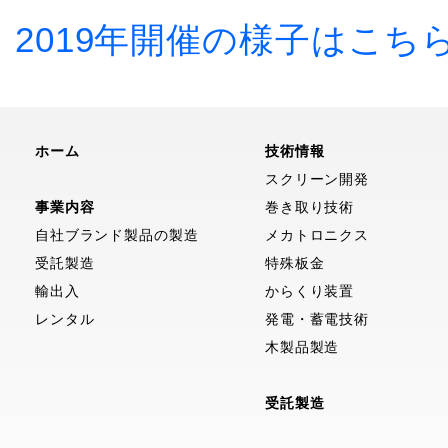
2019年開催の様子はこち
ホーム
技術情報
スクリーン開発
事業内容
巻き取り技術
自社ブランド製品の製造
メカトロニクス
受託製造
特殊板金
輸出入
からくり装置
レンタル
発電・蓄電技術
木製品製造
受託製造