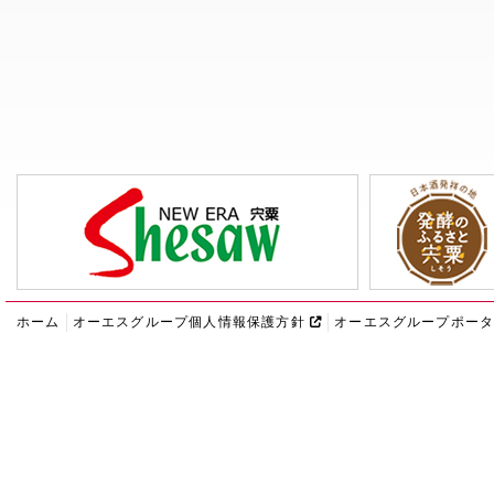
ホーム
オーエスグループ個人情報保護方針
オーエスグループポー